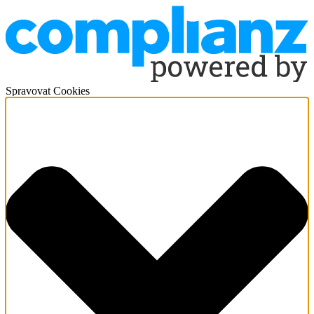
Spravovat Cookies