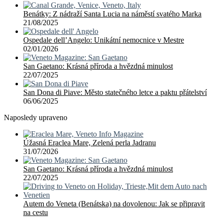
Benátky: Z nádraží Santa Lucia na náměstí svatého Marka
21/08/2025
Ospedale dell’Angelo: Unikátní nemocnice v Mestre
02/01/2026
San Gaetano: Krásná příroda a hvězdná minulost
22/07/2025
San Dona di Piave: Město statečného letce a paktu přátelství
06/06/2025
Naposledy upraveno
Úžasná Eraclea Mare, Zelená perla Jadranu
31/07/2026
San Gaetano: Krásná příroda a hvězdná minulost
22/07/2025
Autem do Veneta (Benátska) na dovolenou: Jak se připravit
na cestu