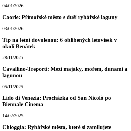
04/01/2026
Caorle: Přímořské město s duší rybářské laguny
03/01/2026
Tip na letní dovolenou: 6 oblíbených letovisek v
okolí Benátek
28/11/2025
Cavallino-Treporti: Mezi majáky, mořem, dunami a
lagunou
05/11/2025
Lido di Venezia: Procházka od San Nicolò po
Biennale Cinema
14/02/2025
Chioggia: Rybářské město, které si zamilujete