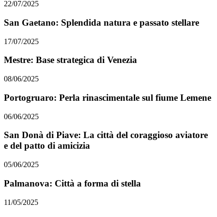
22/07/2025
San Gaetano: Splendida natura e passato stellare
17/07/2025
Mestre: Base strategica di Venezia
08/06/2025
Portogruaro: Perla rinascimentale sul fiume Lemene
06/06/2025
San Donà di Piave: La città del coraggioso aviatore
e del patto di amicizia
05/06/2025
Palmanova: Città a forma di stella
11/05/2025