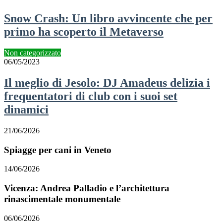
Snow Crash: Un libro avvincente che per
primo ha scoperto il Metaverso
Non categorizzato
06/05/2023
Il meglio di Jesolo: DJ Amadeus delizia i
frequentatori di club con i suoi set
dinamici
21/06/2026
Spiagge per cani in Veneto
14/06/2026
Vicenza: Andrea Palladio e l’architettura
rinascimentale monumentale
06/06/2026