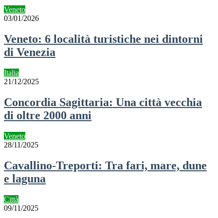
Veneto
03/01/2026
Veneto: 6 località turistiche nei dintorni
di Venezia
Italia
21/12/2025
Concordia Sagittaria: Una città vecchia
di oltre 2000 anni
Veneto
28/11/2025
Cavallino-Treporti: Tra fari, mare, dune
e laguna
Città
09/11/2025