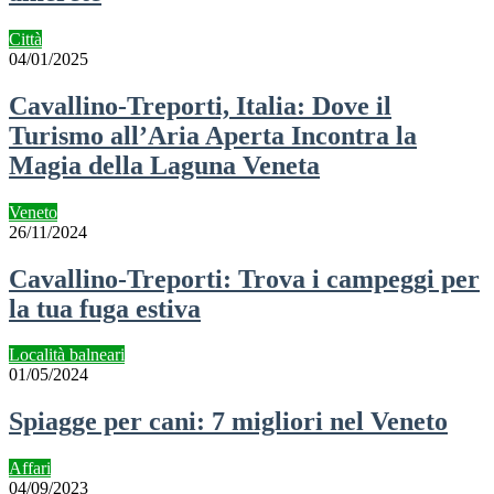
Città
04/01/2025
Cavallino-Treporti, Italia: Dove il
Turismo all’Aria Aperta Incontra la
Magia della Laguna Veneta
Veneto
26/11/2024
Cavallino-Treporti: Trova i campeggi per
la tua fuga estiva
Località balneari
01/05/2024
Spiagge per cani: 7 migliori nel Veneto
Affari
04/09/2023