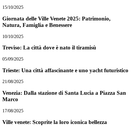
15/10/2025
Giornata delle Ville Venete 2025: Patrimonio,
Natura, Famiglia e Benessere
10/10/2025
Treviso: La città dove è nato il tiramisù
05/09/2025
Trieste: Una città affascinante e uno yacht futuristico
21/08/2025
Venezia: Dalla stazione di Santa Lucia a Piazza San
Marco
17/08/2025
Ville venete: Scoprite la loro iconica bellezza