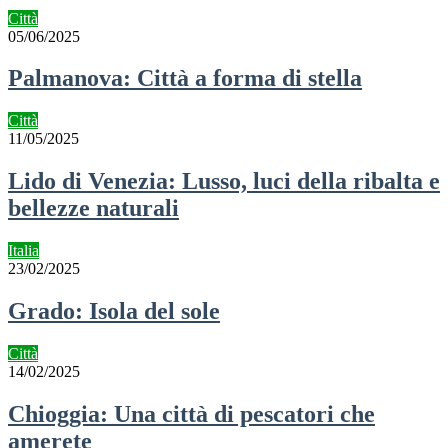
Città
05/06/2025
Palmanova: Città a forma di stella
Città
11/05/2025
Lido di Venezia: Lusso, luci della ribalta e
bellezze naturali
Italia
23/02/2025
Grado: Isola del sole
Città
14/02/2025
Chioggia: Una città di pescatori che
amerete