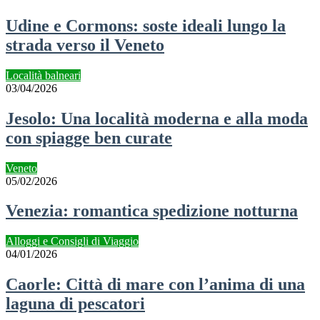
Udine e Cormons: soste ideali lungo la
strada verso il Veneto
Località balneari
03/04/2026
Jesolo: Una località moderna e alla moda
con spiagge ben curate
Veneto
05/02/2026
Venezia: romantica spedizione notturna
Alloggi e Consigli di Viaggio
04/01/2026
Caorle: Città di mare con l’anima di una
laguna di pescatori