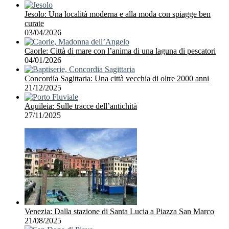
Jesolo: Una località moderna e alla moda con spiagge ben
curate
03/04/2026
Caorle: Città di mare con l’anima di una laguna di pescatori
04/01/2026
Concordia Sagittaria: Una città vecchia di oltre 2000 anni
21/12/2025
Aquileia: Sulle tracce dell’antichità
27/11/2025
Venezia: Dalla stazione di Santa Lucia a Piazza San Marco
21/08/2025