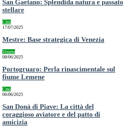
San Gaetano: Splendida natura e passato
stellare
Città
17/07/2025
Mestre: Base strategica di Venezia
Veneto
08/06/2025
Portogruaro: Perla rinascimentale sul
fiume Lemene
Città
06/06/2025
San Donà di Piave: La città del
coraggioso aviatore e del patto di
amicizia