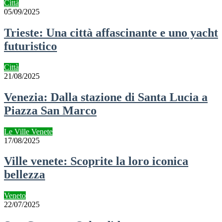
Città
05/09/2025
Trieste: Una città affascinante e uno yacht
futuristico
Città
21/08/2025
Venezia: Dalla stazione di Santa Lucia a
Piazza San Marco
Le Ville Venete
17/08/2025
Ville venete: Scoprite la loro iconica
bellezza
Veneto
22/07/2025