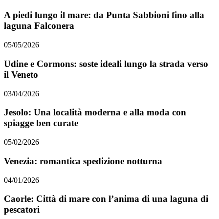
A piedi lungo il mare: da Punta Sabbioni fino alla
laguna Falconera
05/05/2026
Udine e Cormons: soste ideali lungo la strada verso
il Veneto
03/04/2026
Jesolo: Una località moderna e alla moda con
spiagge ben curate
05/02/2026
Venezia: romantica spedizione notturna
04/01/2026
Caorle: Città di mare con l’anima di una laguna di
pescatori