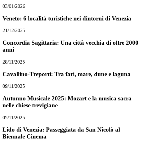
03/01/2026
Veneto: 6 località turistiche nei dintorni di Venezia
21/12/2025
Concordia Sagittaria: Una città vecchia di oltre 2000
anni
28/11/2025
Cavallino-Treporti: Tra fari, mare, dune e laguna
09/11/2025
Autunno Musicale 2025: Mozart e la musica sacra
nelle chiese trevigiane
05/11/2025
Lido di Venezia: Passeggiata da San Nicolò al
Biennale Cinema