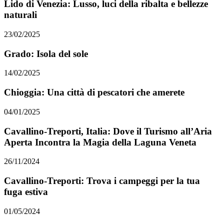
Lido di Venezia: Lusso, luci della ribalta e bellezze
naturali
23/02/2025
Grado: Isola del sole
14/02/2025
Chioggia: Una città di pescatori che amerete
04/01/2025
Cavallino-Treporti, Italia: Dove il Turismo all’Aria
Aperta Incontra la Magia della Laguna Veneta
26/11/2024
Cavallino-Treporti: Trova i campeggi per la tua
fuga estiva
01/05/2024