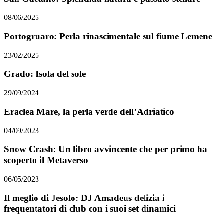
08/06/2025
Portogruaro: Perla rinascimentale sul fiume Lemene
23/02/2025
Grado: Isola del sole
29/09/2024
Eraclea Mare, la perla verde dell’Adriatico
04/09/2023
Snow Crash: Un libro avvincente che per primo ha
scoperto il Metaverso
06/05/2023
Il meglio di Jesolo: DJ Amadeus delizia i
frequentatori di club con i suoi set dinamici