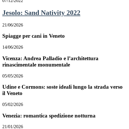
07/12/2022
Jesolo: Sand Nativity 2022
21/06/2026
Spiagge per cani in Veneto
14/06/2026
Vicenza: Andrea Palladio e l’architettura
rinascimentale monumentale
05/05/2026
Udine e Cormons: soste ideali lungo la strada verso
il Veneto
05/02/2026
Venezia: romantica spedizione notturna
21/01/2026