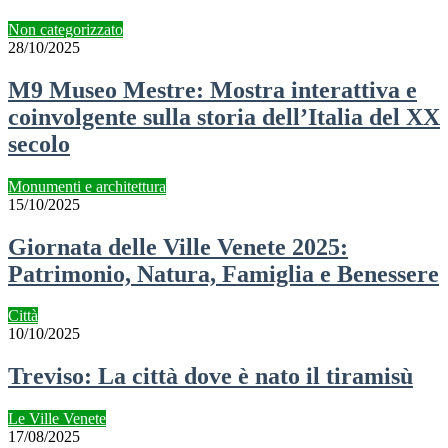
Non categorizzato
28/10/2025
M9 Museo Mestre: Mostra interattiva e
coinvolgente sulla storia dell’Italia del XX
secolo
Monumenti e architettura
15/10/2025
Giornata delle Ville Venete 2025:
Patrimonio, Natura, Famiglia e Benessere
Città
10/10/2025
Treviso: La città dove è nato il tiramisù
Le Ville Venete
17/08/2025