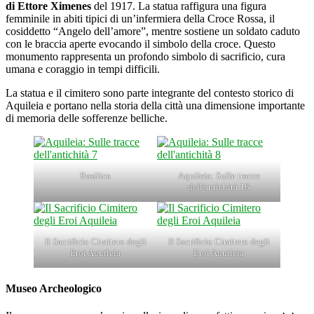
di Ettore Ximenes
del 1917. La statua raffigura una figura
femminile in abiti tipici di un’infermiera della Croce Rossa, il
cosiddetto “Angelo dell’amore”, mentre sostiene un soldato caduto
con le braccia aperte evocando il simbolo della croce. Questo
monumento rappresenta un profondo simbolo di sacrificio, cura
umana e coraggio in tempi difficili.
La statua e il cimitero sono parte integrante del contesto storico di
Aquileia e portano nella storia della città una dimensione importante
di memoria delle sofferenze belliche.
Basilica
Aquileia: Sulle tracce
dell'antichità 18
Il Sacrificio Cimitero degli
Il Sacrificio Cimitero degli
Eroi Aquileia
Eroi Aquileia
Museo Archeologico