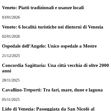
Veneto: Piatti tradizionali e usanze locali
03/01/2026
Veneto: 6 località turistiche nei dintorni di Venezia
02/01/2026
Ospedale dell’Angelo: Unico ospedale a Mestre
21/12/2025
Concordia Sagittaria: Una città vecchia di oltre 2000
anni
28/11/2025
Cavallino-Treporti: Tra fari, mare, dune e laguna
05/11/2025
Lido di Venezia: Passeggiata da San Nicolò al