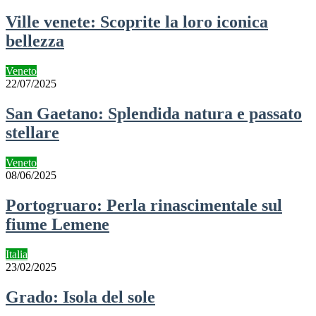
Ville venete: Scoprite la loro iconica
bellezza
Veneto
22/07/2025
San Gaetano: Splendida natura e passato
stellare
Veneto
08/06/2025
Portogruaro: Perla rinascimentale sul
fiume Lemene
Italia
23/02/2025
Grado: Isola del sole