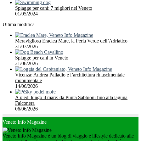
Spiagge per cani: 7 migliori nel Veneto
01/05/2024
Ultima modifica
Meravigliosa Eraclea Mare, la Perla Verde dell’Adriatico
31/07/2026
Spiagge per cani in Veneto
21/06/2026
Vicenza: Andrea Palladio e l’architettura rinascimentale
monumentale
14/06/2026
A piedi lungo il mare: da Punta Sabbioni fino alla laguna
Falconera
06/06/2026
Veneto Info Magazine
Veneto Info Magazine è un blog di viaggio e lifestyle dedicato alle