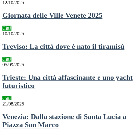
12/10/2025
Giornata delle Ville Venete 2025
Città
10/10/2025
Treviso: La città dove è nato il tiramisù
Città
05/09/2025
Trieste: Una città affascinante e uno yacht
futuristico
Città
21/08/2025
Venezia: Dalla stazione di Santa Lucia a
Piazza San Marco