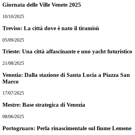
Giornata delle Ville Venete 2025
10/10/2025
Treviso: La città dove è nato il tiramisù
05/09/2025
Trieste: Una città affascinante e uno yacht futuristico
21/08/2025
Venezia: Dalla stazione di Santa Lucia a Piazza San
Marco
17/07/2025
Mestre: Base strategica di Venezia
08/06/2025
Portogruaro: Perla rinascimentale sul fiume Lemene