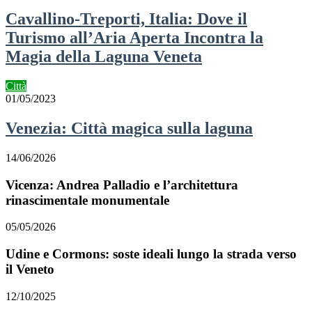
Cavallino-Treporti, Italia: Dove il
Turismo all’Aria Aperta Incontra la
Magia della Laguna Veneta
Città
01/05/2023
Venezia: Città magica sulla laguna
14/06/2026
Vicenza: Andrea Palladio e l’architettura
rinascimentale monumentale
05/05/2026
Udine e Cormons: soste ideali lungo la strada verso
il Veneto
12/10/2025