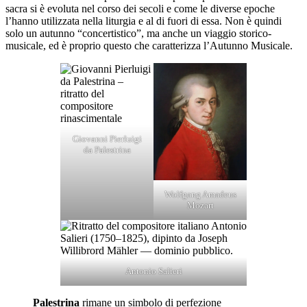
sacra si è evoluta nel corso dei secoli e come le diverse epoche
l’hanno utilizzata nella liturgia e al di fuori di essa. Non è quindi
solo un autunno “concertistico”, ma anche un viaggio storico-
musicale, ed è proprio questo che caratterizza l’Autunno Musicale.
Giovanni Pierluigi
da Palestrina
Wolfgang Amadeus
Mozart
Antonio Salieri
Palestrina
rimane un simbolo di perfezione