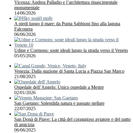
Vicenza: Andrea Palladio e l’architettura rinascimentale
monumentale
14/06/2026
A piedi lungo il mare: da Punta Sabbioni fino alla laguna
Falconera
06/06/2026
Udine e Cormons: soste ideali lungo la strada verso il Veneto
05/05/2026
Venezia: Dalla stazione di Santa Lucia a Piazza San Marco
21/08/2025
Ospedale dell’Angelo: Unico ospedale a Mestre
02/01/2026
San Gaetano: Splendida natura e passato stellare
22/07/2025
San Donà di Piave: La città del coraggioso aviatore e del patto
di amicizia
06/06/2025