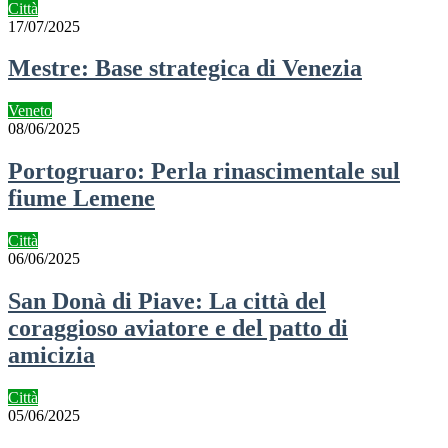
Città
17/07/2025
Mestre: Base strategica di Venezia
Veneto
08/06/2025
Portogruaro: Perla rinascimentale sul
fiume Lemene
Città
06/06/2025
San Donà di Piave: La città del
coraggioso aviatore e del patto di
amicizia
Città
05/06/2025