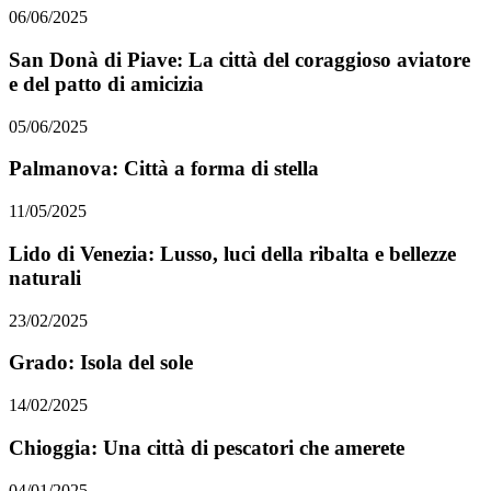
06/06/2025
San Donà di Piave: La città del coraggioso aviatore
e del patto di amicizia
05/06/2025
Palmanova: Città a forma di stella
11/05/2025
Lido di Venezia: Lusso, luci della ribalta e bellezze
naturali
23/02/2025
Grado: Isola del sole
14/02/2025
Chioggia: Una città di pescatori che amerete
04/01/2025