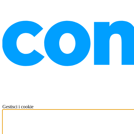
Gestisci i cookie