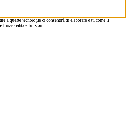
ire a queste tecnologie ci consentirà di elaborare dati come il
 funzionalità e funzioni.